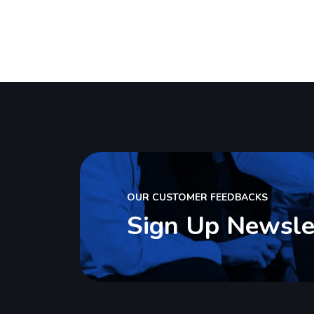
OUR CUSTOMER FEEDBACKS
Sign Up Newsle