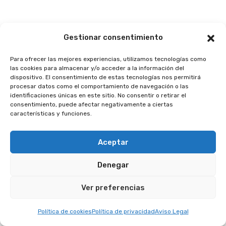
Gestionar consentimiento
Para ofrecer las mejores experiencias, utilizamos tecnologías como
las cookies para almacenar y/o acceder a la información del
dispositivo. El consentimiento de estas tecnologías nos permitirá
procesar datos como el comportamiento de navegación o las
identificaciones únicas en este sitio. No consentir o retirar el
consentimiento, puede afectar negativamente a ciertas
características y funciones.
Aceptar
Denegar
Ver preferencias
Política de cookies
Política de privacidad
Aviso Legal