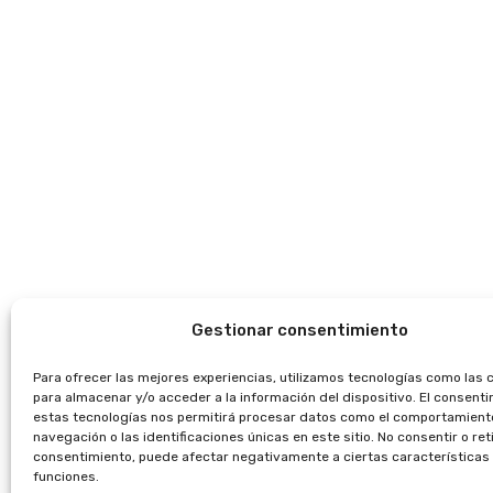
Gestionar consentimiento
Para ofrecer las mejores experiencias, utilizamos tecnologías como las 
para almacenar y/o acceder a la información del dispositivo. El consent
estas tecnologías nos permitirá procesar datos como el comportamient
navegación o las identificaciones únicas en este sitio. No consentir o reti
consentimiento, puede afectar negativamente a ciertas características
funciones.