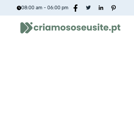
08:00 am - 06:00 pm