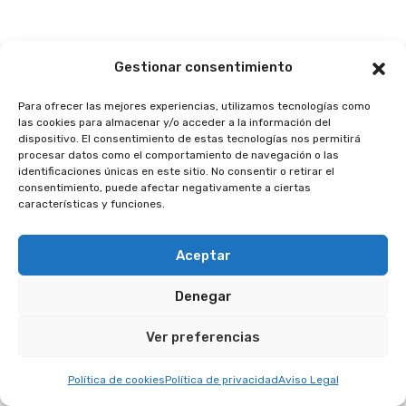
Gestionar consentimiento
Para ofrecer las mejores experiencias, utilizamos tecnologías como
las cookies para almacenar y/o acceder a la información del
dispositivo. El consentimiento de estas tecnologías nos permitirá
procesar datos como el comportamiento de navegación o las
identificaciones únicas en este sitio. No consentir o retirar el
consentimiento, puede afectar negativamente a ciertas
características y funciones.
Aceptar
Denegar
Ver preferencias
Política de cookies
Política de privacidad
Aviso Legal