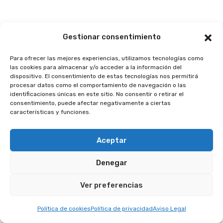
Gestionar consentimiento
Para ofrecer las mejores experiencias, utilizamos tecnologías como
las cookies para almacenar y/o acceder a la información del
dispositivo. El consentimiento de estas tecnologías nos permitirá
procesar datos como el comportamiento de navegación o las
identificaciones únicas en este sitio. No consentir o retirar el
consentimiento, puede afectar negativamente a ciertas
características y funciones.
Aceptar
Denegar
Ver preferencias
Política de cookies
Política de privacidad
Aviso Legal